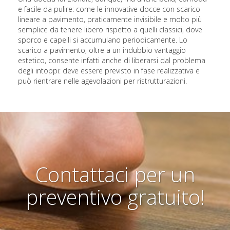
e facile da pulire: come le innovative docce con scarico
lineare a pavimento, praticamente invisibile e molto più
semplice da tenere libero rispetto a quelli classici, dove
sporco e capelli si accumulano periodicamente. Lo
scarico a pavimento, oltre a un indubbio vantaggio
estetico, consente infatti anche di liberarsi dal problema
degli intoppi: deve essere previsto in fase realizzativa e
può rientrare nelle agevolazioni per ristrutturazioni.
Contattaci per un
preventivo gratuito!