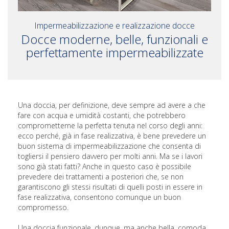
Impermeabilizzazione e realizzazione docce
Docce moderne, belle, funzionali e
perfettamente impermeabilizzate
Una doccia, per definizione, deve sempre ad avere a che
fare con acqua e umidità costanti, che potrebbero
comprometterne la perfetta tenuta nel corso degli anni:
ecco perché, già in fase realizzativa, è bene prevedere un
buon sistema di impermeabilizzazione che consenta di
togliersi il pensiero davvero per molti anni. Ma se i lavori
sono già stati fatti? Anche in questo caso è possibile
prevedere dei trattamenti a posteriori che, se non
garantiscono gli stessi risultati di quelli posti in essere in
fase realizzativa, consentono comunque un buon
compromesso.
Una doccia funzionale, dunque, ma anche bella, comoda