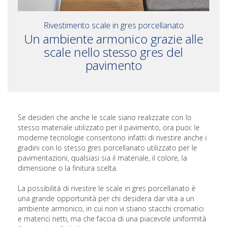
Rivestimento scale in gres porcellanato
Un ambiente armonico grazie alle
scale nello stesso gres del
pavimento
Se desideri che anche le scale siano realizzate con lo
stesso materiale utilizzato per il pavimento, ora puoi: le
moderne tecnologie consentono infatti di rivestire anche i
gradini con lo stesso gres porcellanato utilizzato per le
pavimentazioni, qualsiasi sia il materiale, il colore, la
dimensione o la finitura scelta.
La possibilità di rivestire le scale in gres porcellanato è
una grande opportunità per chi desidera dar vita a un
ambiente armonico, in cui non vi stiano stacchi cromatici
e materici netti, ma che faccia di una piacevole uniformità