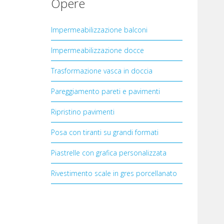
Opere
Impermeabilizzazione balconi
Impermeabilizzazione docce
Trasformazione vasca in doccia
Pareggiamento pareti e pavimenti
Ripristino pavimenti
Posa con tiranti su grandi formati
Piastrelle con grafica personalizzata
Rivestimento scale in gres porcellanato