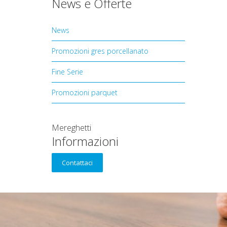
News e Offerte
News
Promozioni gres porcellanato
Fine Serie
Promozioni parquet
Mereghetti
Informazioni
Contattaci