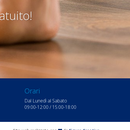
atuito!
Orari
Dal Lunedì al Sabato
09:00-12:00 / 15:00-18:00